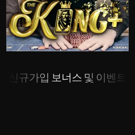
신규가입 보너스 및 이벤트