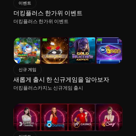
이벤트
더킹플러스 한가위 이벤트
더킹플러스 한가위 이벤트
신규 게임
새롭게 출시 한 신규게임을 알아보자
더킹플러스카지노 신규게임 출시