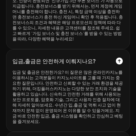
오. 인증이 완료되면 '신규가입 3만 쿠폰 보너스'가 자동으로
지급됩니다. 충전보너스를 받기 위해서는, 먼저 계정에 게임
머니를 충전해야 합니다. 충전 시, 특정 금액 이상을 충전하
면 충전보너스가 충전 하신 게임머니 확인 후 적용됩니다. 충
전보너스의 조건과 혜택은 해당 프로모션의 정책에 따라 다
를 수 있으니, 자세한 내용은 고객센터를 참조해 주세요. 쉽
고 빠르게 '가입 보너스 및 충전 보너스'를 받을 수 있는 방법
을 따라, 다양한 혜택을 누리세요!
입금,출금은 안전하게 이뤄지나요?
입금 및 출금은 안전한가요? 이 질문은 많은 온라인카지노를
이용하시는 고객분들이 카지노사이트를 고를 때 가지는 중
요한 질문입니다. 안전하고 신뢰할 수 있는 거래 환경을 제공
하기 위해, 더킹플러스카지노는 다양한 보안 조치와 기술을
활용하고 있습니다. 신속하고 안전한 거래를 위해 사용되는
보안 프로토콜, 암호화 기술, 그리고 사용자 인증 절차에 대
해 자세히 알아보세요. 수년간 입,출금 및 먹튀 사고 없이 현
재까지 문제 없이 운영되어 온 이유를 알 수 있을거에요. 지
금 바로 안전한 입금, 출금 시스템을 확인하고 안심하고 베팅
을 즐겨보세요.