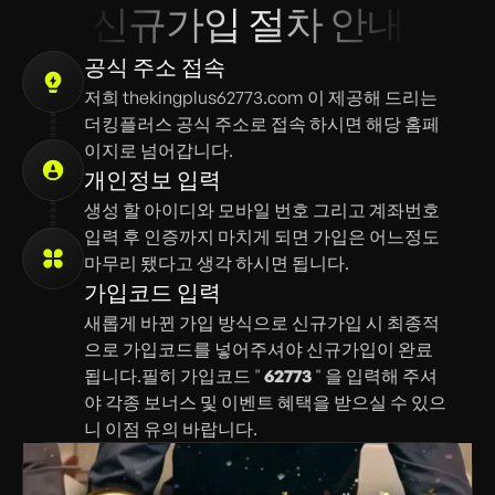
신규가입 절차 안내
공식 주소 접속
저희 thekingplus62773.com 이 제공해 드리는
더킹플러스 공식 주소로 접속 하시면 해당 홈페
이지로 넘어갑니다.
개인정보 입력
생성 할 아이디와 모바일 번호 그리고 계좌번호
입력 후 인증까지 마치게 되면 가입은 어느정도
마무리 됐다고 생각 하시면 됩니다.
가입코드 입력
새롭게 바뀐 가입 방식으로 신규가입 시 최종적
으로 가입코드를 넣어주셔야 신규가입이 완료
됩니다.필히 가입코드 "
62773
" 을 입력해 주셔
야 각종 보너스 및 이벤트 혜택을 받으실 수 있으
니 이점 유의 바랍니다.