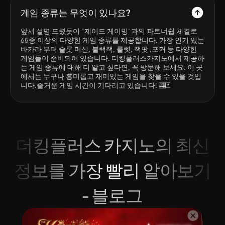
게임 종류는 무엇이 있나요?
앞서 설명 드렸듯이 "제이드 게이밍"과의 파트너쉽 체결로
65종 이상의 다양한 게임 종류를 제공합니다. 가장 인기 있는
바카라 부터 슬롯 머신, 블랙잭, 룰렛, 잭팟 ,포커 등 다양한
게임들이 준비되어 있습니다. 더킹플러스카지노에서 제공하
는 게임 종류에 대해 더 알고 싶다면, 꼭 방문해 보세요. 이 곳
에서는 누구나 흥미롭고 재미있는 게임을 찾을 수 있을 것입
니다.즐거운 게임 시간이 기다리고 있습니다! 🎰🃏
더킹플러스 카지노의 최신
정보를 가장 빨리 알아보기
- 블로그