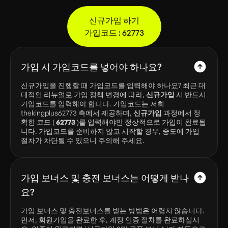
신규가입 하기
가입코드 : 62773
가입 시 가입코드를 넣어야 하나요?
신규가입을 진행할 때 가입코드를 입력해야 하나요? 최근 대
대적인 리뉴얼로 가입 정책 변경에 따라,
신규가입
시 반드시
가입코드를 입력해야 합니다. 가입코드는 저희
thekingplus62773 측에서 제공하며,
신규가입
과정에서 정
확한 코드 (
62773
)를 입력해야만 정상적으로 가입이 완료됩
니다. 가입코드를 준비하지 않고 시작할 경우, 중도에 가입
절차가 차단될 수 있으니 주의해 주세요.
가입 보너스 및 충전 보너스는 어떻게 받나
요?
가입 보너스 및 충전보너스를 받는 방법은 어렵지 않습니다.
먼저, 회원가입을 완료한 후, 계정 인증 절차를 완료하십시