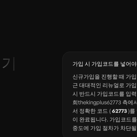
여기
가입 시 가입코드를 넣어야
신규가입을 진행할 때 가입
근 대대적인 리뉴얼로 가입
시 반드시 가입코드를 입력
희thekingplus62773 
서 정확한 코드 (
62773
)를
이 완료됩니다. 가입코드를
중도에 가입 절차가 차단될