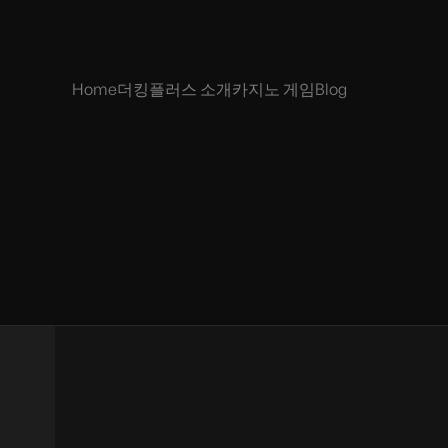
Home
더킹플러스 소개
카지노 게임
Blog