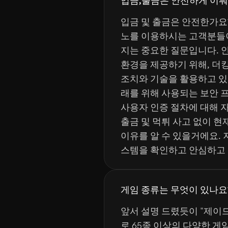
입금,출금은 안전하게 이
입금 및 출금은 안전한가요
노를 이용하시는 고객분들
지는 중요한 질문입니다. 
환경을 제공하기 위해, 
조치와 기술을 활용하고 있
래를 위해 사용되는 보안 프
사용자 인증 절차에 대해 자
출금 및 먹튀 사고 없이 현
이유를 알 수 있을거에요. 
스템을 확인하고 안심하고
게임 종류는 무엇이 있나요
앞서 설명 드렸듯이 "제이
로 65종 이상의 다양한 게