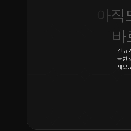
아직
바
신규가
금한것
세요.