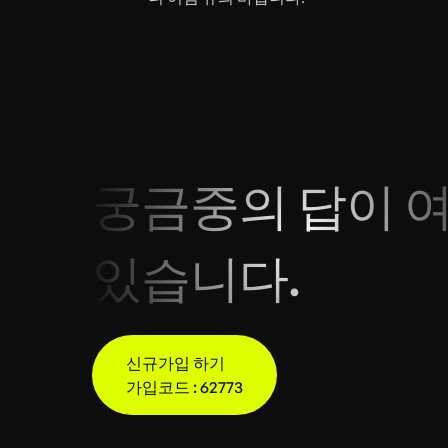
궁금중의 답이 
있습니다.
신규가입 하기
가입코드 : 62773