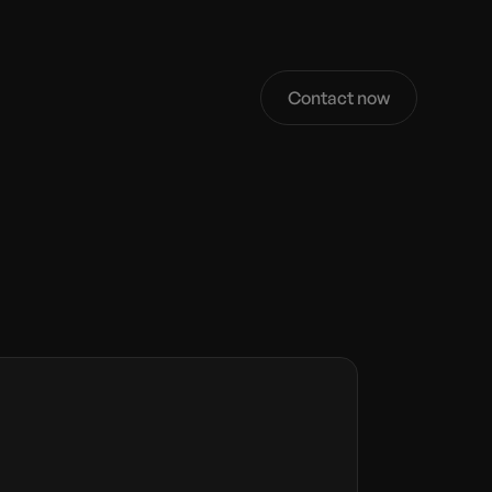
Contact now